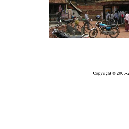
Copyright © 2005-20